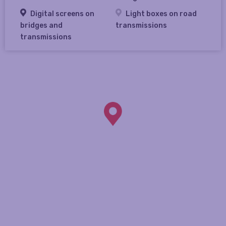
Digital screens on
Light boxes on road
bridges and
transmissions
transmissions