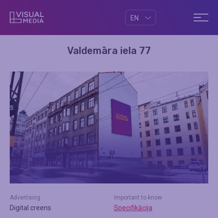
EN
Valdemāra iela 77
Advertising
Important to know
Digital creens
Specifikācija