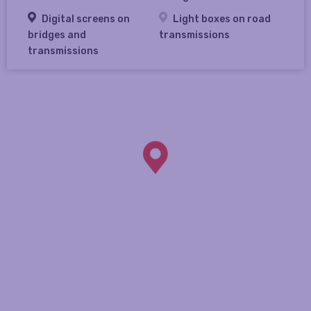
Digital screens on
Light boxes on road
bridges and
transmissions
transmissions