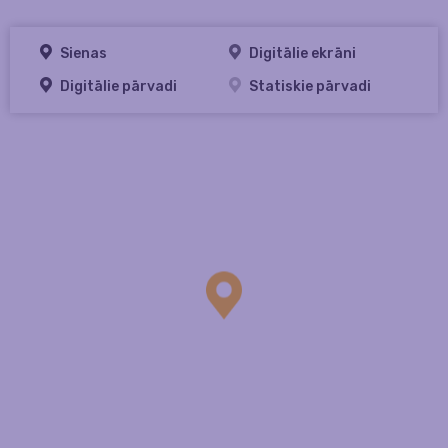
Sienas
Digitālie ekrāni
Digitālie pārvadi
Statiskie pārvadi